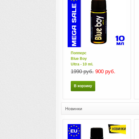
Попперс
Blue Boy
Ultra - 10 ml.
1990 руб.
900 руб.
В корзину
Новинки