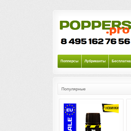
Попперсы
Лубриканты
Бесплатна
Популярные