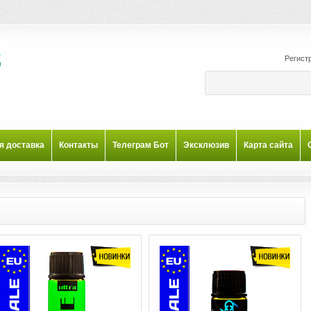
Регист
я доставка
Контакты
Телеграм Бот
Эксклюзив
Карта сайта