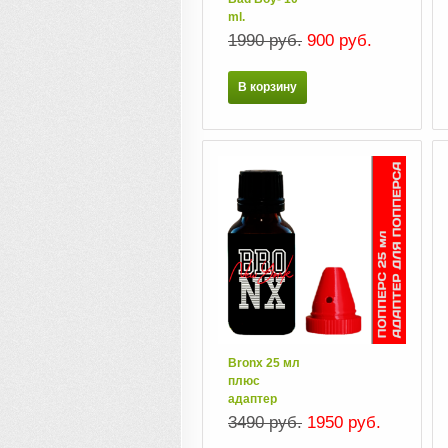
ml.
1990 руб.
900 руб.
В корзину
Bronx 25 мл
плюс
адаптер
3490 руб.
1950 руб.