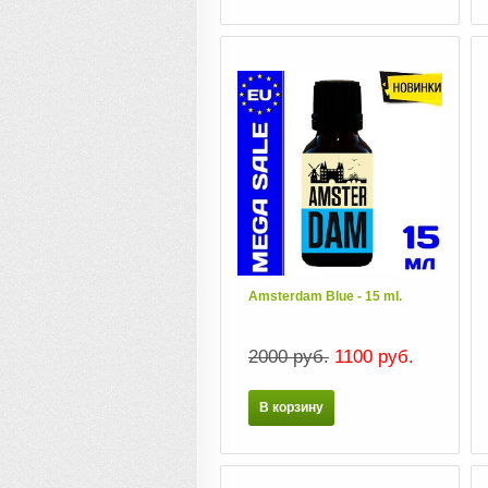
Amsterdam Blue - 15 ml.
2000 руб.
1100 руб.
В корзину