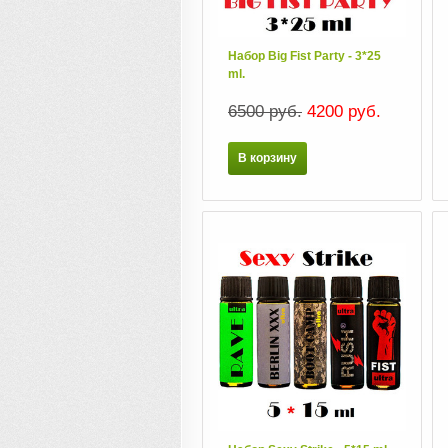
Набор Big Fist Party - 3*25
ml.
6500 руб.
4200 руб.
В корзину