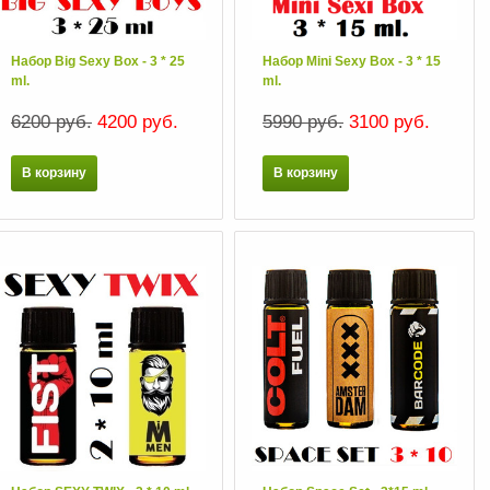
Набор Big Sexy Box - 3 * 25
Набор Mini Sexy Box - 3 * 15
ml.
ml.
6200 руб.
4200 руб.
5990 руб.
3100 руб.
В корзину
В корзину