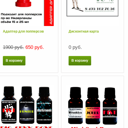
Адаптер для попперсов
Дисконтная карта
1900 руб.
650 руб.
0 руб.
В корзину
В корзину