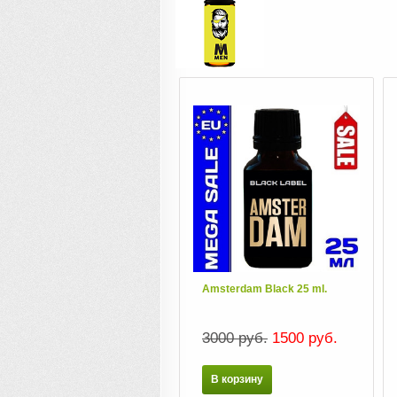
Amsterdam Black 25 ml.
3000 руб.
1500 руб.
В корзину