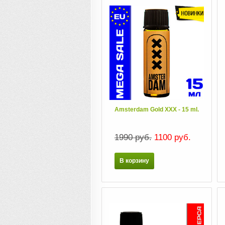
Amsterdam Gold XXX - 15 ml.
1990 руб.
1100 руб.
В корзину