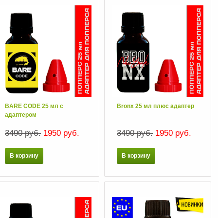
BARE CODE 25 мл с
Bronx 25 мл плюс адаптер
адаптером
3490 руб.
1950 руб.
3490 руб.
1950 руб.
В корзину
В корзину