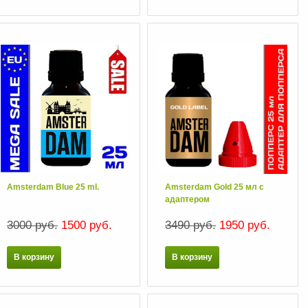
Amsterdam Blue 25 ml.
Amsterdam Gold 25 мл с
адаптером
3000 руб.
1500 руб.
3490 руб.
1950 руб.
В корзину
В корзину