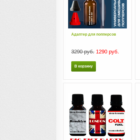
Адаптер для попперсов
3290 руб.
1290 руб.
В корзину