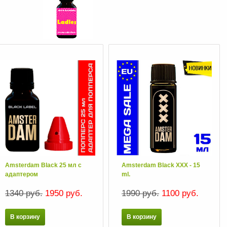
Amsterdam Black 25 мл с
Amsterdam Black XXX - 15
адаптером
ml.
1340 руб.
1950 руб.
1990 руб.
1100 руб.
В корзину
В корзину