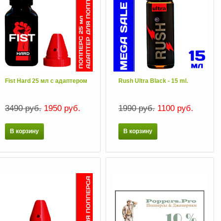
Fist Hard 25 мл с адаптером
Rush Ultra Black - 15 ml.
3490 руб.
1950 руб.
1990 руб.
1100 руб.
В корзину
В корзину